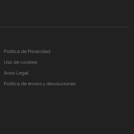
Política de Privacidad
Uso de cookies
Aviso Legal
Política de envíos y devoluciones