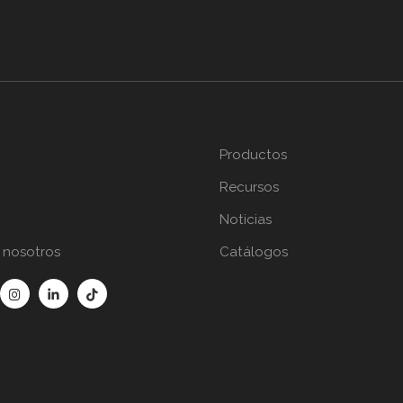
Productos
Recursos
Noticias
 nosotros
Catálogos