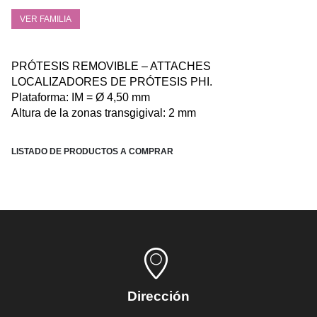
VER FAMILIA
PRÓTESIS REMOVIBLE – ATTACHES
LOCALIZADORES DE PRÓTESIS PHI.
Plataforma: IM = Ø 4,50 mm
Altura de la zonas transgigival: 2 mm
LISTADO DE PRODUCTOS A COMPRAR
Dirección