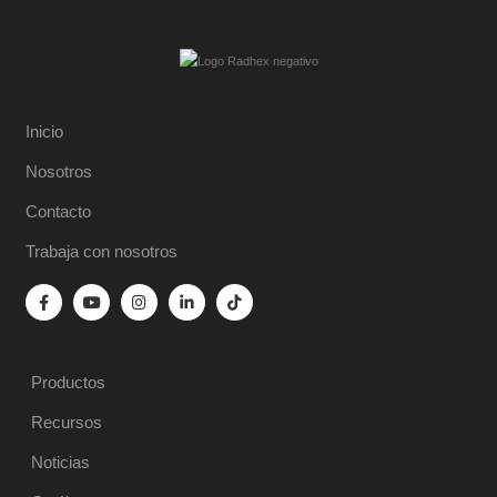
Inicio
Nosotros
Contacto
Trabaja con nosotros
Productos
Recursos
Noticias