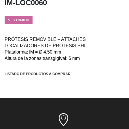
IM-LOC0060
VER FAMILIA
PRÓTESIS REMOVIBLE – ATTACHES
LOCALIZADORES DE PRÓTESIS PHI.
Plataforma: IM = Ø 4,50 mm
Altura de la zonas transgigival: 6 mm
LISTADO DE PRODUCTOS A COMPRAR