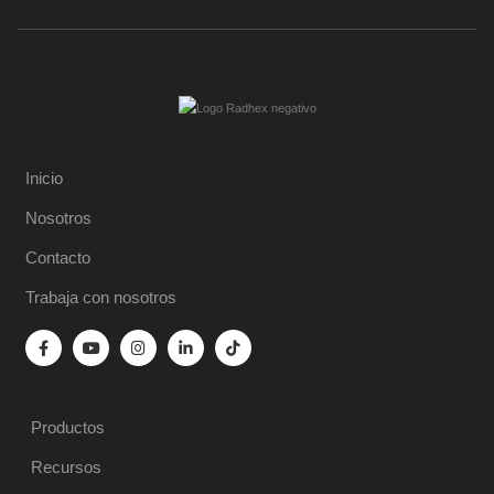
Inicio
Nosotros
Contacto
Trabaja con nosotros
Productos
Recursos