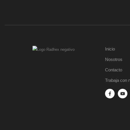
Inicio
Nosotros
Contacto
Trabaja con 