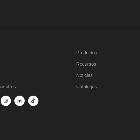
Productos
Recursos
Noticias
nosotros
Catálogos