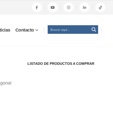
icias
Contacto
LISTADO DE PRODUCTOS A COMPRAR
agonal