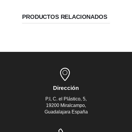
PRODUCTOS RELACIONADOS
Dirección
P.I, C. el Plástico, 5,
19200 Miralcampo,
Guadalajara España