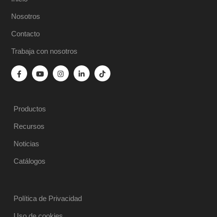
Nosotros
Contacto
Trabaja con nosotros
Productos
Recursos
Noticias
Catálogos
Política de Privacidad
Uso de cookies