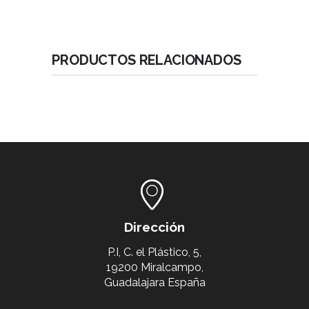
PRODUCTOS RELACIONADOS
Dirección
P.I, C. el Plástico, 5,
19200 Miralcampo,
Guadalajara España