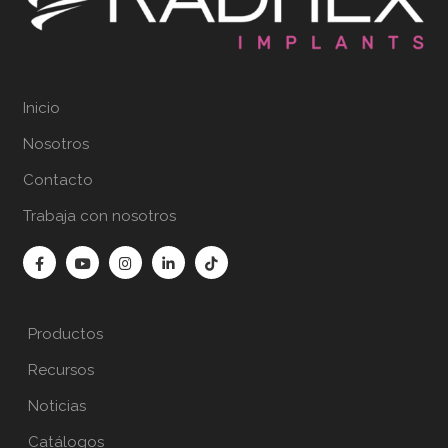
Inicio
Nosotros
Contacto
Trabaja con nosotros
Productos
Recursos
Noticias
Catálogos