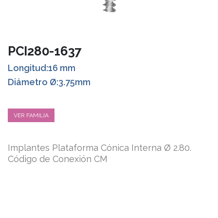
PCI280-1637
Longitud:16 mm
Diámetro Ø:3.75mm
VER FAMILIA
Implantes Plataforma Cónica Interna Ø 2.80.
Código de Conexión CM