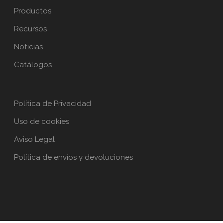
Productos
Recursos
Noticias
Catálogos
Política de Privacidad
Uso de cookies
Aviso Legal
Política de envíos y devoluciones