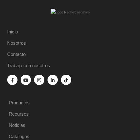
Inicio
Nosotros
Contacto
Trabaja con nosotros
Productos
Recursos
Noticias
Catálogos