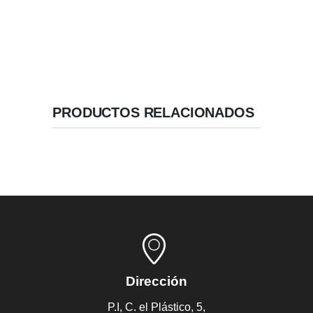
Incluye tapa de cierre.
PRODUCTOS RELACIONADOS
Dirección
P.I, C. el Plástico, 5,