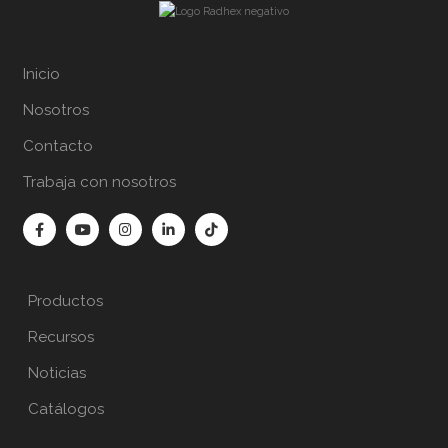
Inicio
Nosotros
Contacto
Trabaja con nosotros
Productos
Recursos
Noticias
Catálogos