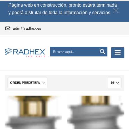
Página web en construcción, pronto estará terminada
y podrá disfrutar de toda la información y servicios
adm@radhex.es