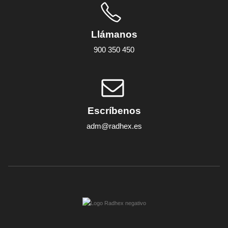
Llámanos
900 350 450
Escríbenos
adm@radhex.es