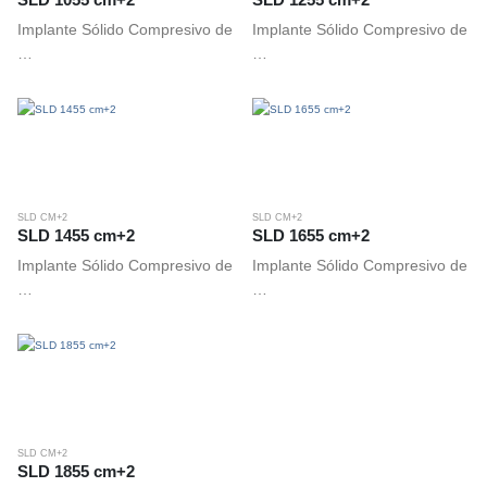
Implante Sólido Compresivo de
Implante Sólido Compresivo de
…
…
SLD CM+2
SLD CM+2
SLD 1455 cm+2
SLD 1655 cm+2
Implante Sólido Compresivo de
Implante Sólido Compresivo de
…
…
SLD CM+2
SLD 1855 cm+2