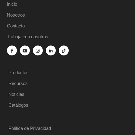
Inicio
Nosotros
Contacto
Trabaja con nosotros
Productos
Recursos
Noticias
Catálogos
Política de Privacidad