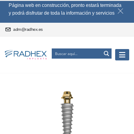
Página web en construcción, pronto estará terminada
y podrá disfrutar de toda la información y servicios
adm@radhex.es