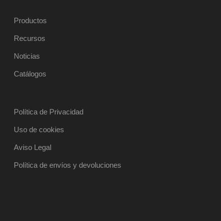
Productos
Recursos
Noticias
Catálogos
Política de Privacidad
Uso de cookies
Aviso Legal
Política de envíos y devoluciones