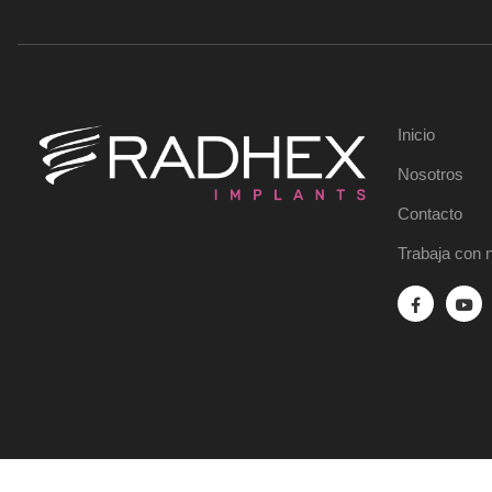
Inicio
Nosotros
Contacto
Trabaja con 