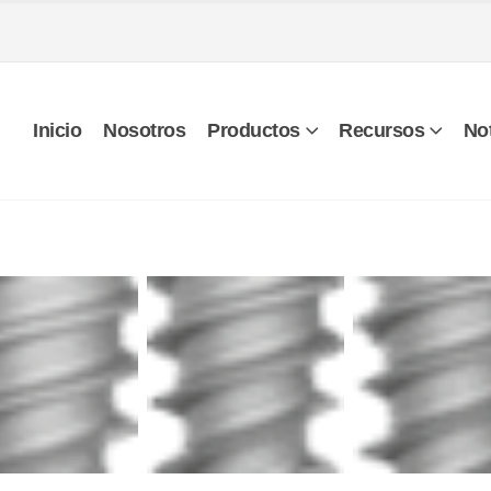
Inicio
Nosotros
Productos
Recursos
Not