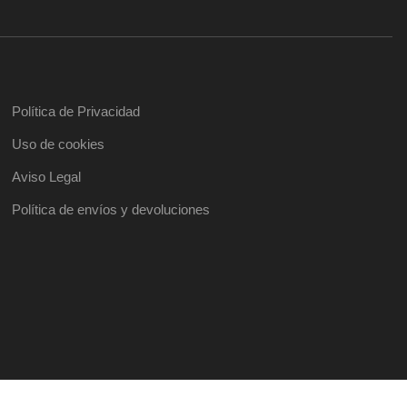
Política de Privacidad
Uso de cookies
Aviso Legal
Política de envíos y devoluciones