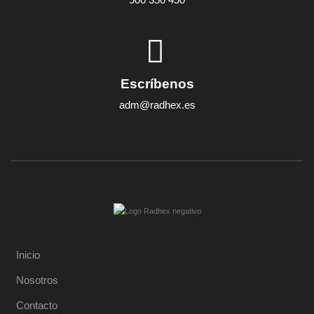
Escríbenos
adm@radhex.es
Inicio
Nosotros
Contacto