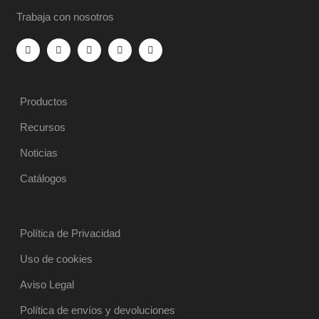
Trabaja con nosotros
Productos
Recursos
Noticias
Catálogos
Política de Privacidad
Uso de cookies
Aviso Legal
Política de envíos y devoluciones