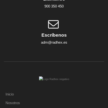
900 350 450
Escríbenos
adm@radhex.es
Inicio
Nosotros