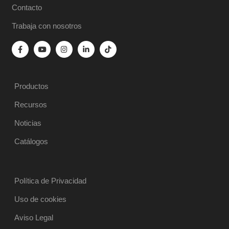
Contacto
Trabaja con nosotros
Productos
Recursos
Noticias
Catálogos
Política de Privacidad
Uso de cookies
Aviso Legal