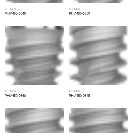
PHIA450
PHIA450
PHIA450-0645
PHIA450-0650
PHIA450
PHIA450
PHIA450-0660
PHIA450-0845