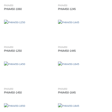
PHIA450
PHIA450
PHIA450-1060
PHIA450-1245
PHIA450
PHIA450
PHIA450-1250
PHIA450-1445
PHIA450
PHIA450
PHIA450-1450
PHIA450-1645