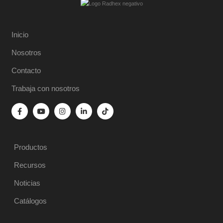
Inicio
Nosotros
Contacto
Trabaja con nosotros
Productos
Recursos
Noticias
Catálogos