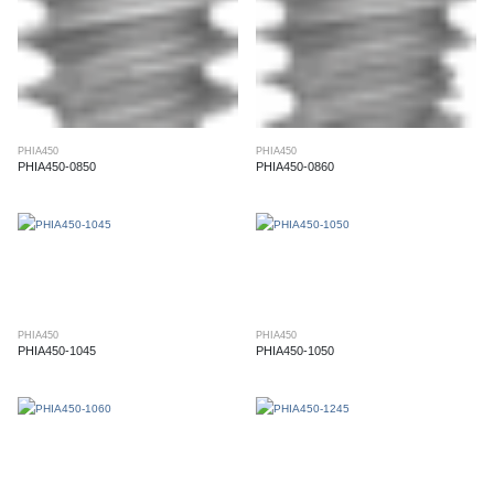
PHIA450
PHIA450
PHIA450-0850
PHIA450-0860
PHIA450
PHIA450
PHIA450-1045
PHIA450-1050