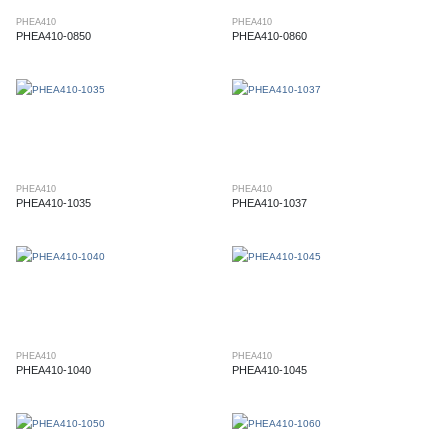
PHEA410
PHEA410
PHEA410-0850
PHEA410-0860
PHEA410
PHEA410
PHEA410-1035
PHEA410-1037
PHEA410
PHEA410
PHEA410-1040
PHEA410-1045