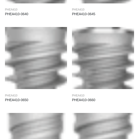
PHEA410
PHEA410
PHEA410-0640
PHEA410-0645
PHEA410
PHEA410
PHEA410-0650
PHEA410-0660