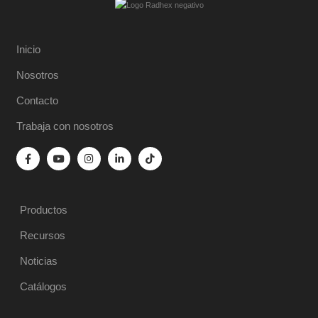
Inicio
Nosotros
Contacto
Trabaja con nosotros
Productos
Recursos
Noticias
Catálogos