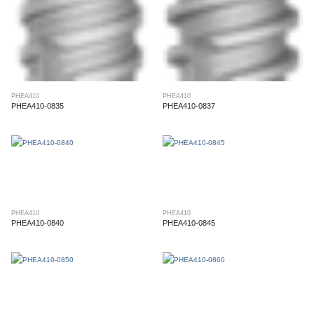
PHEA410
PHEA410
PHEA410-0835
PHEA410-0837
PHEA410
PHEA410
PHEA410-0840
PHEA410-0845