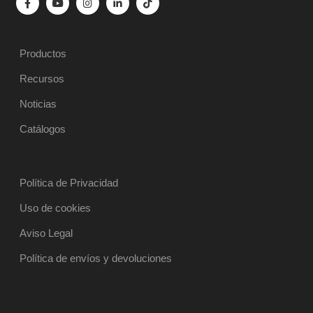
Productos
Recursos
Noticias
Catálogos
Política de Privacidad
Uso de cookies
Aviso Legal
Política de envíos y devoluciones