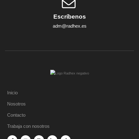
Escríbenos
adm@radhex.es
Inicio
Nosotros
Contacto
Trabaja con nosotros