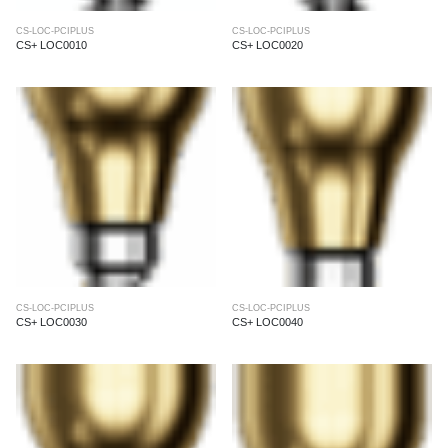
CS-LOC-PCIPLUS
CS-LOC-PCIPLUS
CS+ LOC0010
CS+ LOC0020
CS-LOC-PCIPLUS
CS-LOC-PCIPLUS
CS+ LOC0030
CS+ LOC0040