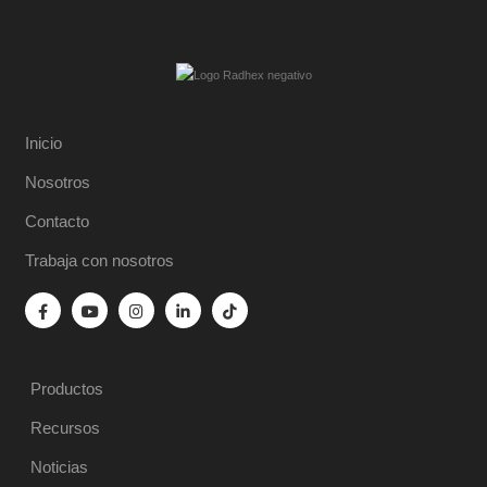
Inicio
Nosotros
Contacto
Trabaja con nosotros
Productos
Recursos
Noticias