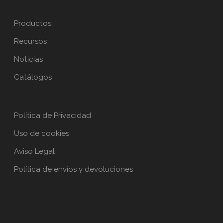
Productos
Recursos
Noticias
Catálogos
Política de Privacidad
Uso de cookies
Aviso Legal
Política de envíos y devoluciones