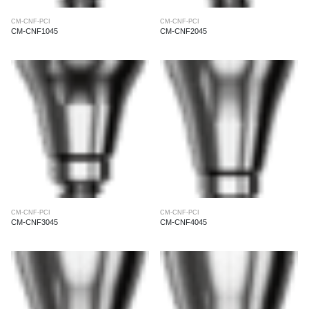
CM-CNF-PCI
CM-CNF-PCI
CM-CNF1045
CM-CNF2045
CM-CNF-PCI
CM-CNF-PCI
CM-CNF3045
CM-CNF4045