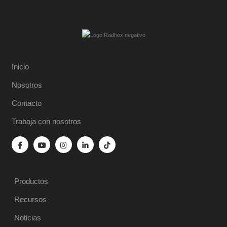
Inicio
Nosotros
Contacto
Trabaja con nosotros
Productos
Recursos
Noticias