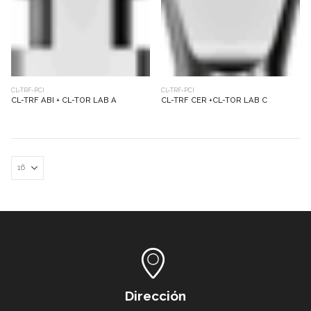
CL-TRF-PCI
CL-TRF-PCI
CL-TRF ABI + CL-TOR LAB A
CL-TRF CER +CL-TOR LAB C
Dirección