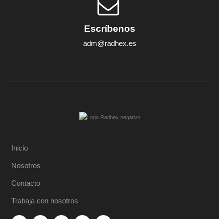
Escríbenos
adm@radhex.es
Inicio
Nosotros
Contacto
Trabaja con nosotros