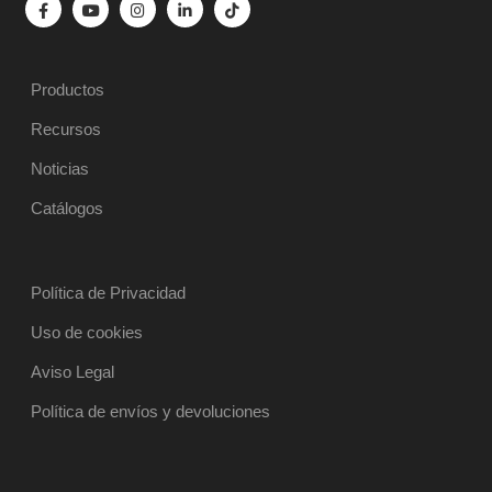
Productos
Recursos
Noticias
Catálogos
Política de Privacidad
Uso de cookies
Aviso Legal
Política de envíos y devoluciones