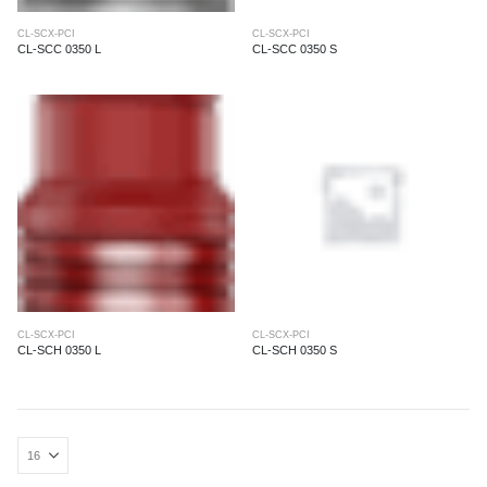
CL-SCX-PCI
CL-SCX-PCI
CL-SCC 0350 L
CL-SCC 0350 S
CL-SCX-PCI
CL-SCX-PCI
CL-SCH 0350 L
CL-SCH 0350 S