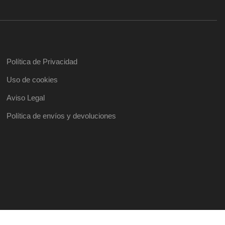
Política de Privacidad
Uso de cookies
Aviso Legal
Política de envíos y devoluciones