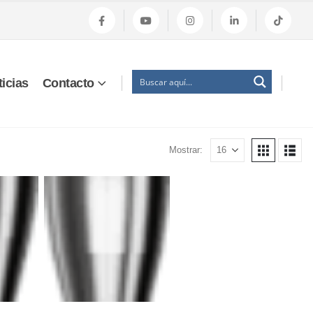
icias
Contacto
Mostrar: