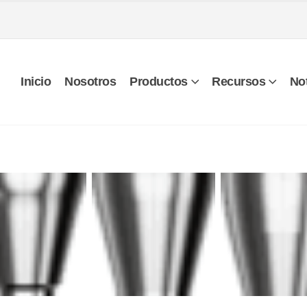
Inicio
Nosotros
Productos
Recursos
Not