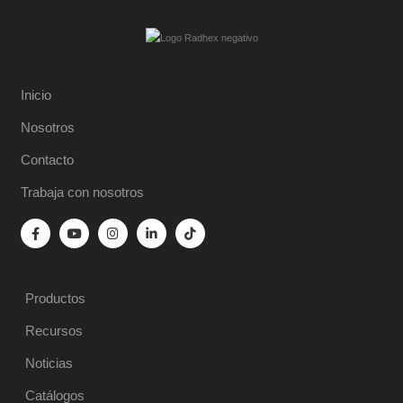
Inicio
Nosotros
Contacto
Trabaja con nosotros
Productos
Recursos
Noticias
Catálogos