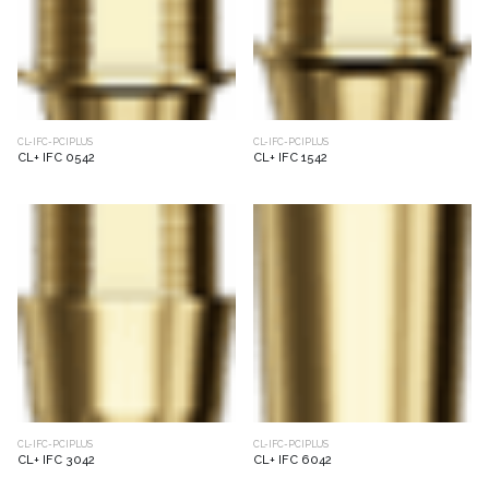
CL-IFC-PCIPLUS
CL-IFC-PCIPLUS
CL+ IFC 0542
CL+ IFC 1542
CL-IFC-PCIPLUS
CL-IFC-PCIPLUS
CL+ IFC 3042
CL+ IFC 6042