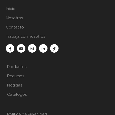
Inicio
Nosotros
Contacto
Trabaja con nosotros
Productos
Recursos
Noticias
Catálogos
Política de Privacidad