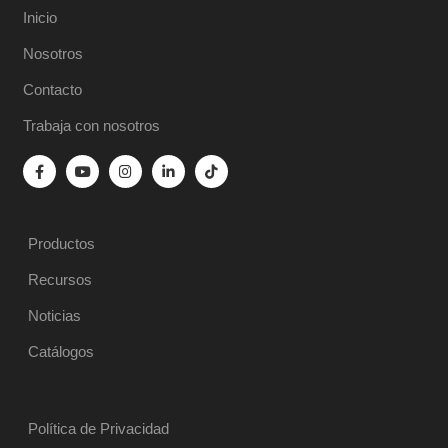
Inicio
Nosotros
Contacto
Trabaja con nosotros
Productos
Recursos
Noticias
Catálogos
Política de Privacidad