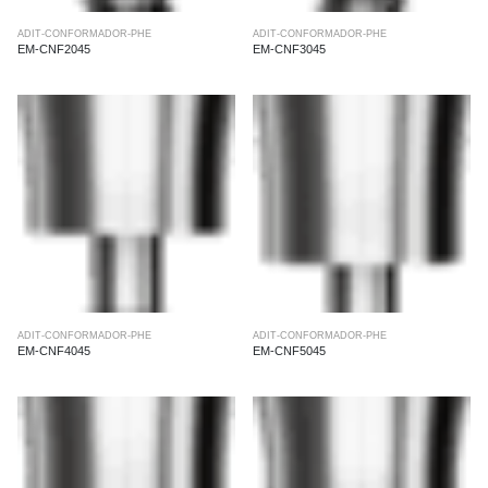
ADIT-CONFORMADOR-PHE
ADIT-CONFORMADOR-PHE
EM-CNF2045
EM-CNF3045
ADIT-CONFORMADOR-PHE
ADIT-CONFORMADOR-PHE
EM-CNF4045
EM-CNF5045