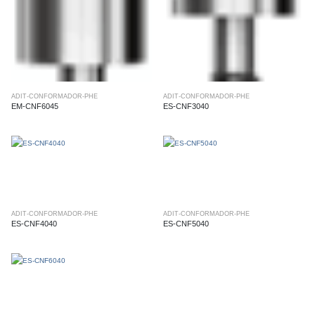
ADIT-CONFORMADOR-PHE
ADIT-CONFORMADOR-PHE
EM-CNF6045
ES-CNF3040
ADIT-CONFORMADOR-PHE
ADIT-CONFORMADOR-PHE
ES-CNF4040
ES-CNF5040