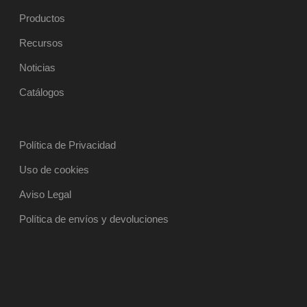
Productos
Recursos
Noticias
Catálogos
Política de Privacidad
Uso de cookies
Aviso Legal
Política de envíos y devoluciones