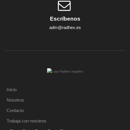
Escríbenos
adm@radhex.es
Inicio
Nosotros
Contacto
Trabaja con nosotros