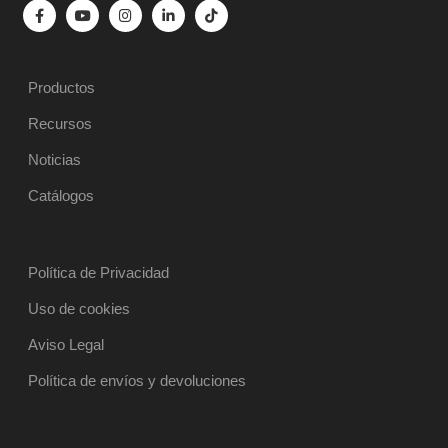
Productos
Recursos
Noticias
Catálogos
Política de Privacidad
Uso de cookies
Aviso Legal
Política de envíos y devoluciones