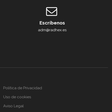
Escríbenos
adm@radhex.es
Política de Privacidad
Uso de cookies
Aviso Legal