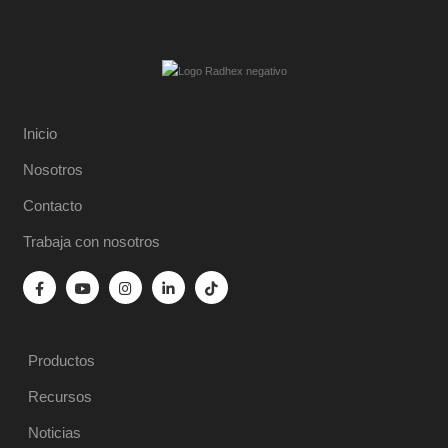
Inicio
Nosotros
Contacto
Trabaja con nosotros
Productos
Recursos
Noticias