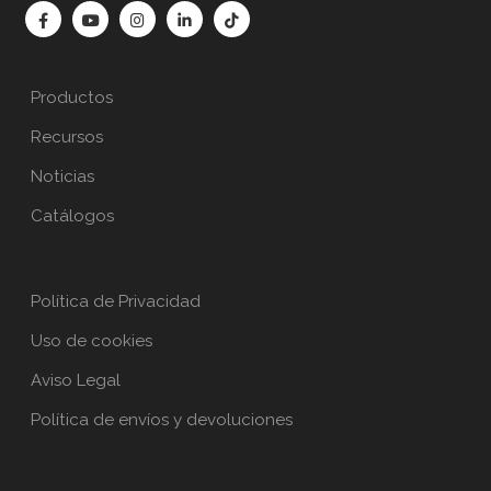
Productos
Recursos
Noticias
Catálogos
Política de Privacidad
Uso de cookies
Aviso Legal
Política de envíos y devoluciones