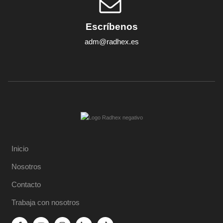
Escríbenos
adm@radhex.es
Inicio
Nosotros
Contacto
Trabaja con nosotros