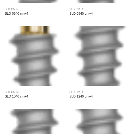
SLD CM+4
SLD CM+4
SLD 0640 cm+4
SLD 0840 cm+4
SLD CM+4
SLD CM+4
SLD 1040 cm+4
SLD 1240 cm+4