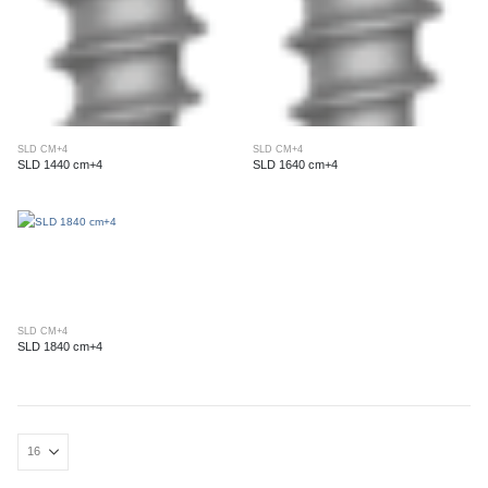
SLD CM+4
SLD CM+4
SLD 1440 cm+4
SLD 1640 cm+4
SLD CM+4
SLD 1840 cm+4