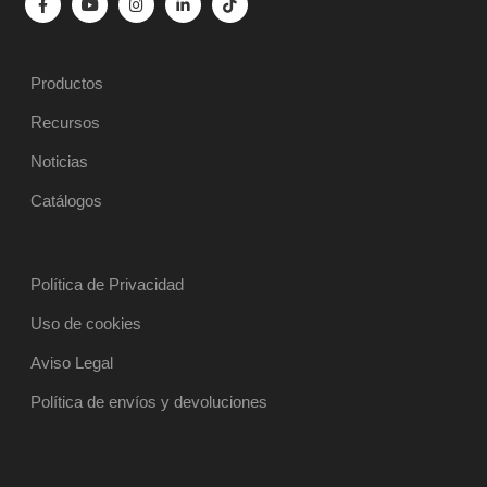
Productos
Recursos
Noticias
Catálogos
Política de Privacidad
Uso de cookies
Aviso Legal
Política de envíos y devoluciones