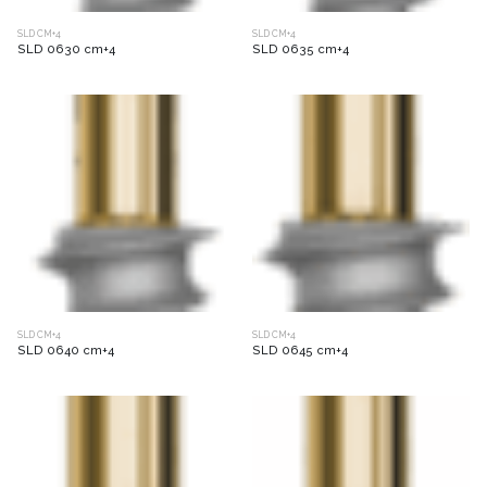
SLD CM+4
SLD CM+4
SLD 0630 cm+4
SLD 0635 cm+4
SLD CM+4
SLD CM+4
SLD 0640 cm+4
SLD 0645 cm+4