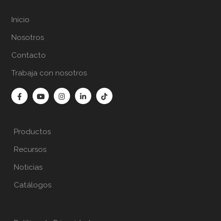
Inicio
Nosotros
Contacto
Trabaja con nosotros
Productos
Recursos
Noticias
Catálogos