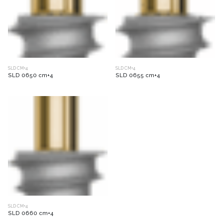
SLD CM+4
SLD CM+4
SLD 0650 cm+4
SLD 0655 cm+4
SLD CM+4
SLD 0660 cm+4