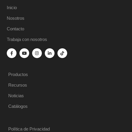
Inicio
Nosotros
Contacto
Trabaja con nosotros
Productos
Recursos
Noticias
Catálogos
Política de Privacidad