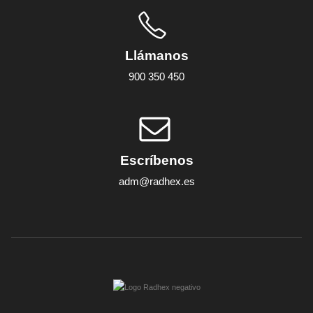
Llámanos
900 350 450
Escríbenos
adm@radhex.es