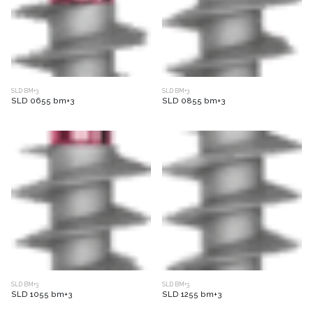
SLD BM+3
SLD BM+3
SLD 0655 bm+3
SLD 0855 bm+3
SLD BM+3
SLD BM+3
SLD 1055 bm+3
SLD 1255 bm+3