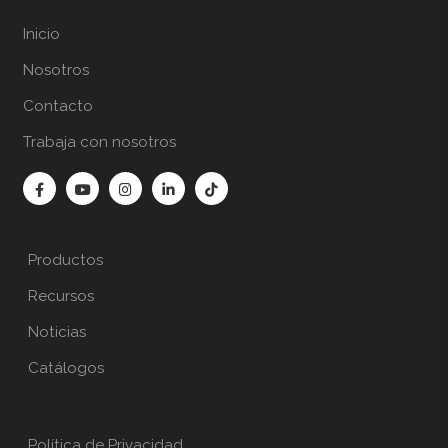
Inicio
Nosotros
Contacto
Trabaja con nosotros
Productos
Recursos
Noticias
Catálogos
Política de Privacidad