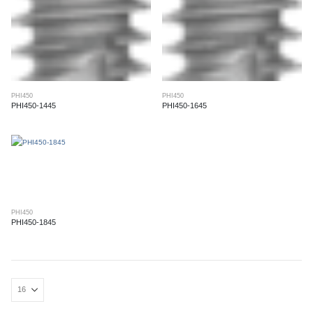
PHI450
PHI450
PHI450-1445
PHI450-1645
PHI450
PHI450-1845