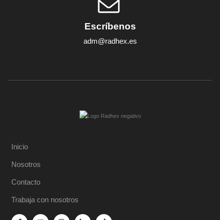
Escríbenos
adm@radhex.es
Inicio
Nosotros
Contacto
Trabaja con nosotros