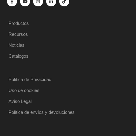
Productos
Recursos
Noticias
Catálogos
Política de Privacidad
Uso de cookies
Aviso Legal
Política de envíos y devoluciones