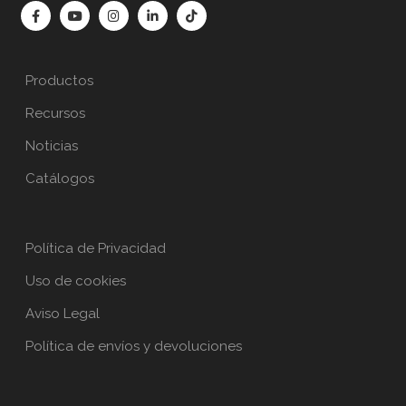
Productos
Recursos
Noticias
Catálogos
Política de Privacidad
Uso de cookies
Aviso Legal
Política de envíos y devoluciones