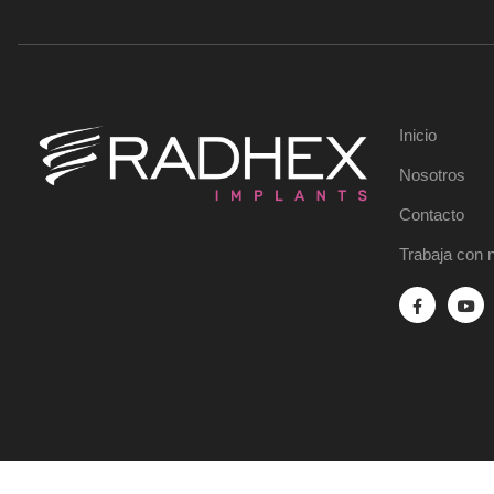
Inicio
Nosotros
Contacto
Trabaja con 