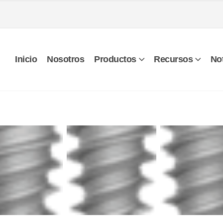
Inicio
Nosotros
Productos
Recursos
Not