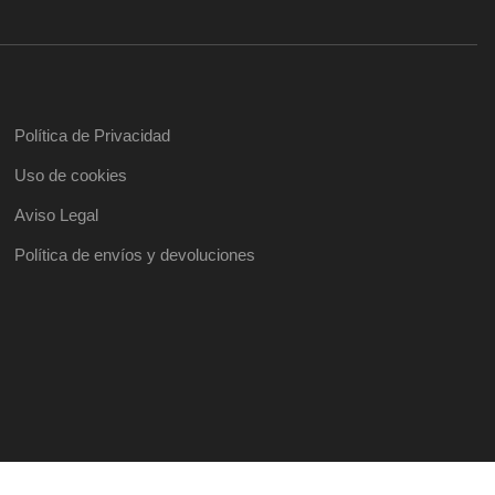
Política de Privacidad
Uso de cookies
Aviso Legal
Política de envíos y devoluciones