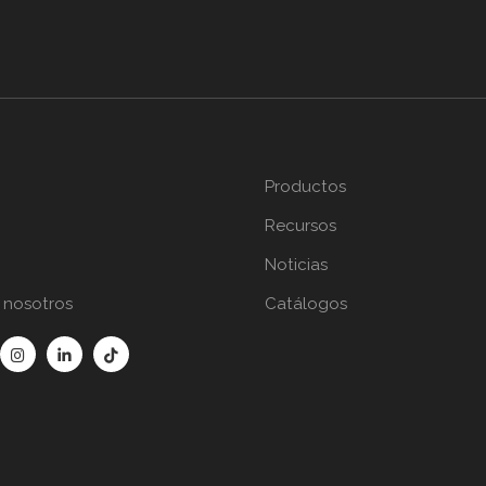
Productos
Recursos
Noticias
 nosotros
Catálogos