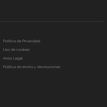
Política de Privacidad
Uso de cookies
Aviso Legal
Política de envíos y devoluciones