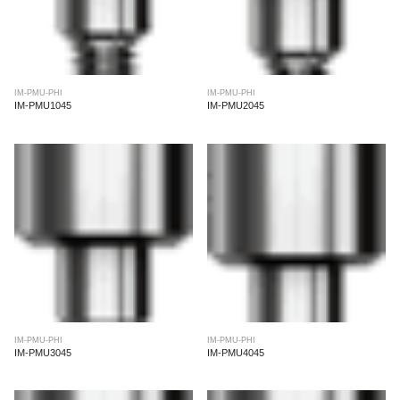
IM-PMU-PHI
IM-PMU-PHI
IM-PMU1045
IM-PMU2045
IM-PMU-PHI
IM-PMU-PHI
IM-PMU3045
IM-PMU4045