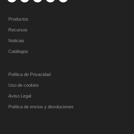
Productos
Recursos
Noticias
Catálogos
Política de Privacidad
Uso de cookies
Aviso Legal
Política de envíos y devoluciones