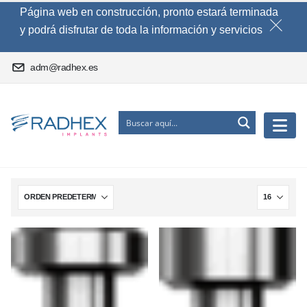
Página web en construcción, pronto estará terminada
y podrá disfrutar de toda la información y servicios
adm@radhex.es