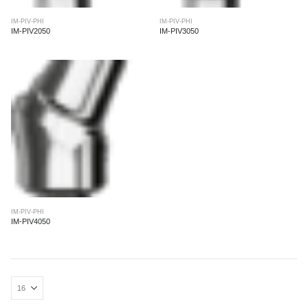
IM-PIV-PHI
IM-PIV-PHI
IM-PIV2050
IM-PIV3050
IM-PIV-PHI
IM-PIV4050