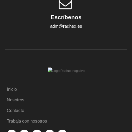
Escríbenos
adm@radhex.es
Inicio
Nosotros
Contacto
Trabaja con nosotros