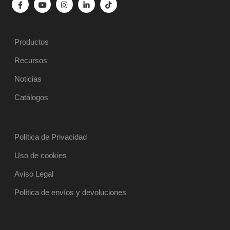
Productos
Recursos
Noticias
Catálogos
Política de Privacidad
Uso de cookies
Aviso Legal
Política de envíos y devoluciones