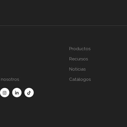
Productos
Recursos
Noticias
 nosotros
Catálogos