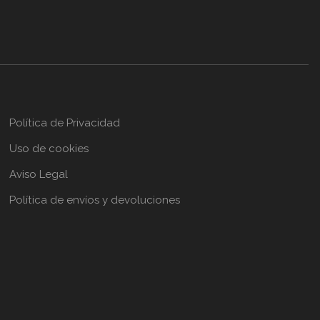
Política de Privacidad
Uso de cookies
Aviso Legal
Política de envíos y devoluciones