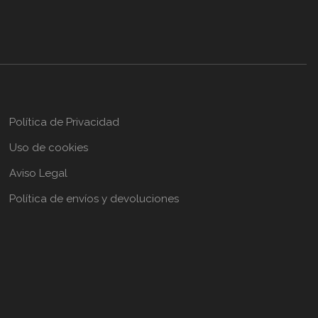
Política de Privacidad
Uso de cookies
Aviso Legal
Política de envíos y devoluciones