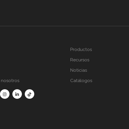
Productos
Recursos
Noticias
 nosotros
Catálogos