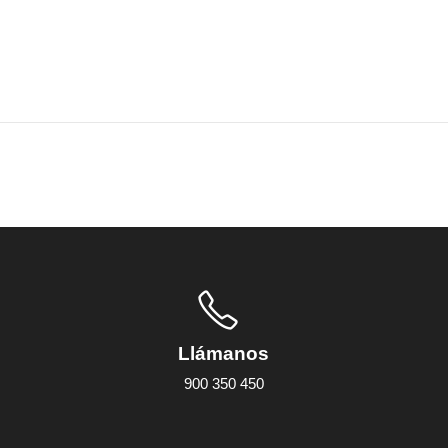
Llámanos
900 350 450