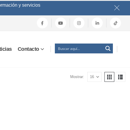
ormación y servicios
icias
Contacto
Mostrar: