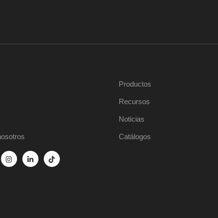
Productos
Recursos
Noticias
nosotros
Catálogos