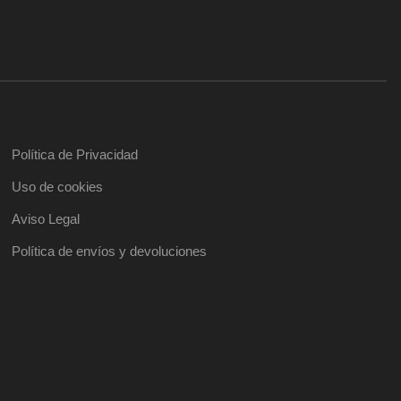
Política de Privacidad
Uso de cookies
Aviso Legal
Política de envíos y devoluciones