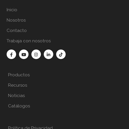
Inicio
Nosotros
Contacto
Trabaja con nosotros
Productos
Recursos
Noticias
Catálogos
Política de Privacidad