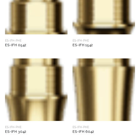
ES-IFH-PHE
ES-IFH-PHE
ES-IFH 0542
ES-IFH 1542
ES-IFH-PHE
ES-IFH-PHE
ES-IFH 3042
ES-IFH 6042