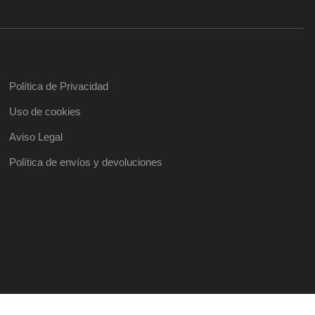
Política de Privacidad
Uso de cookies
Aviso Legal
Política de envíos y devoluciones