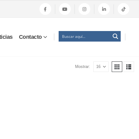
icias
Contacto
Mostrar: