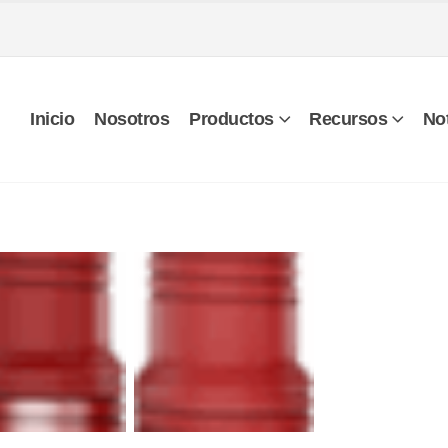
Inicio
Nosotros
Productos
Recursos
Not