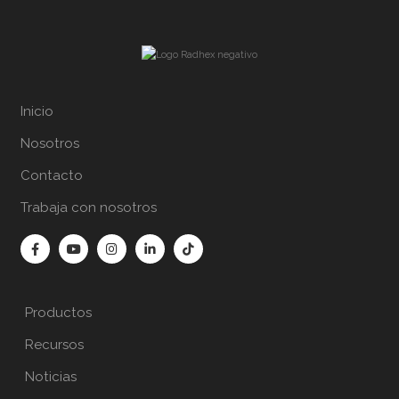
Inicio
Nosotros
Contacto
Trabaja con nosotros
Productos
Recursos
Noticias