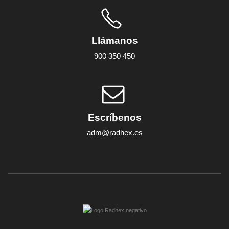
Llámanos
900 350 450
Escríbenos
adm@radhex.es