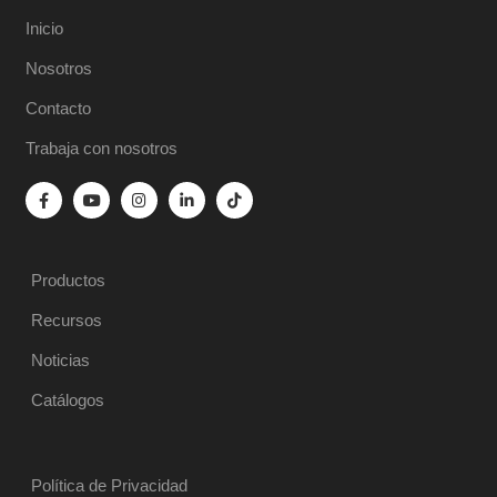
Inicio
Nosotros
Contacto
Trabaja con nosotros
Productos
Recursos
Noticias
Catálogos
Política de Privacidad