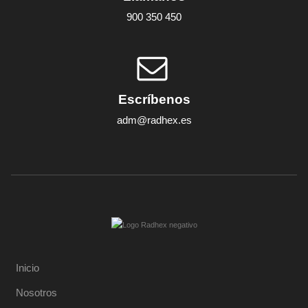
900 350 450
Escríbenos
adm@radhex.es
Inicio
Nosotros