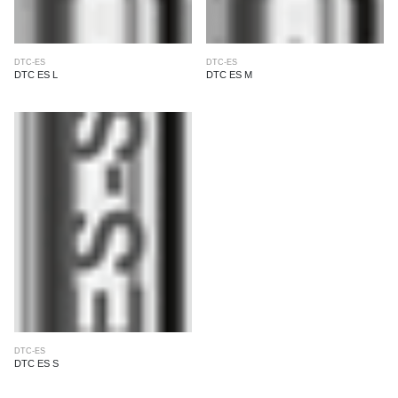
DTC-ES
DTC-ES
DTC ES L
DTC ES M
DTC-ES
DTC ES S