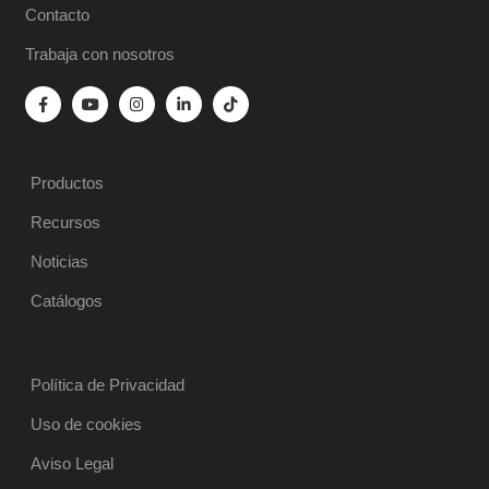
Contacto
Trabaja con nosotros
Productos
Recursos
Noticias
Catálogos
Política de Privacidad
Uso de cookies
Aviso Legal