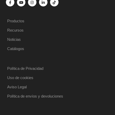
Productos
Recursos
Noticias
Catálogos
Política de Privacidad
Uso de cookies
Aviso Legal
Política de envíos y devoluciones