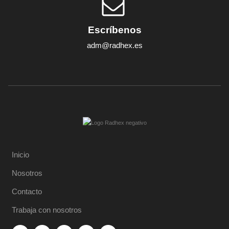
Escríbenos
adm@radhex.es
Inicio
Nosotros
Contacto
Trabaja con nosotros