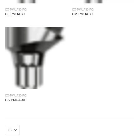
CX-PMUA30-PCI
CX-PMUA30-PCI
CL-PMUA 30
CM-PMUA 30
CX-PMUA30-PCI
CS-PMUA 30º